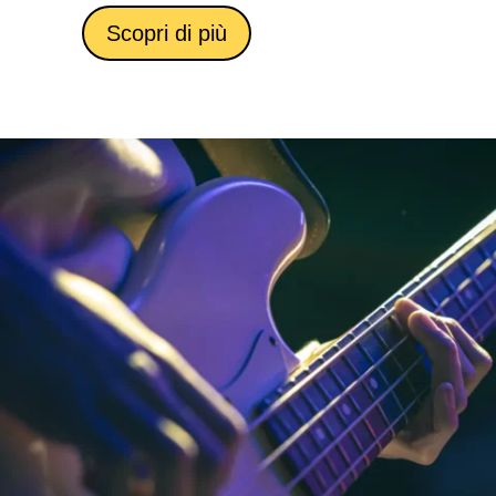
Scopri di più