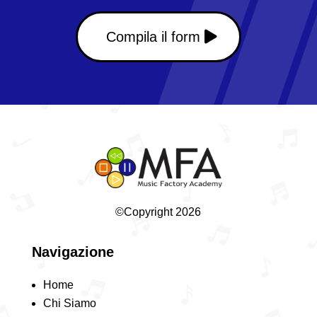
Compila il form
©Copyright 2026
Navigazione
Home
Chi Siamo