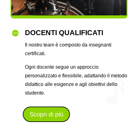
DOCENTI QUALIFICATI
Il nostro team è composto da insegnanti
certificati.
Ogni docente segue un approccio
personalizzato e flessibile, adattando il metodo
didattico alle esigenze e agli obiettivi dello
studente.
Scopri di più