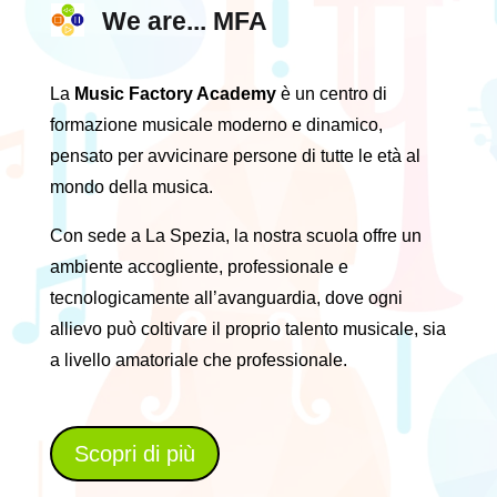
We are... MFA
La
Music Factory Academy
è un centro di
formazione musicale moderno e dinamico,
pensato per avvicinare persone di tutte le età al
mondo della musica.
Con sede a La Spezia, la nostra scuola offre un
ambiente accogliente, professionale e
tecnologicamente all’avanguardia, dove ogni
allievo può coltivare il proprio talento musicale, sia
a livello amatoriale che professionale.
Scopri di più