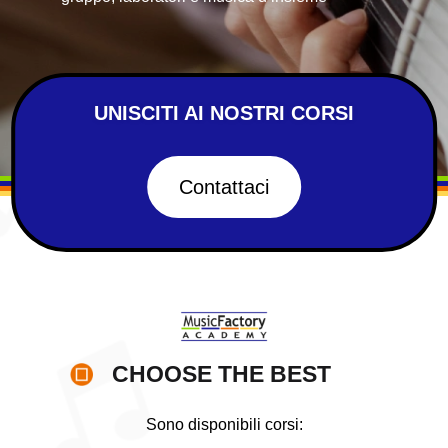
UNISCITI AI NOSTRI CORSI
Contattaci
CHOOSE THE BEST
Sono disponibili corsi: