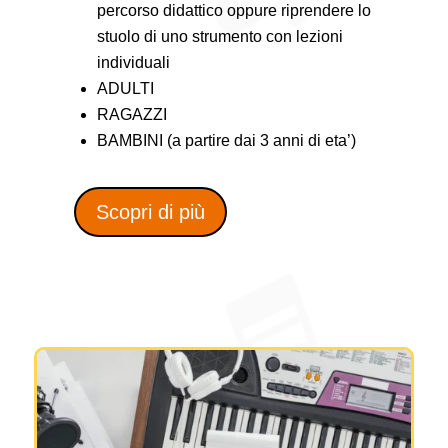
percorso didattico oppure riprendere lo
stuolo di uno strumento con lezioni
individuali
ADULTI
RAGAZZI
BAMBINI (a partire dai 3 anni di eta’)
Scopri di più