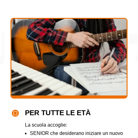
PER TUTTE LE ETÀ
La scuola accoglie:
SENIOR che desiderano iniziare un nuovo