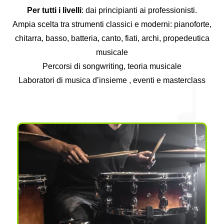
Per tutti i livelli
: dai principianti ai professionisti.
Ampia scelta tra strumenti classici e moderni: pianoforte,
chitarra, basso, batteria, canto, fiati, archi, propedeutica
musicale
Percorsi di songwriting, teoria musicale
Laboratori di musica d’insieme , eventi e masterclass