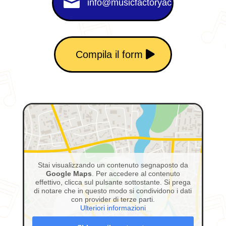

info@musicfactoryacademy.it
Compila il form
Stai visualizzando un contenuto segnaposto da
Google Maps
. Per accedere al contenuto
effettivo, clicca sul pulsante sottostante. Si prega
di notare che in questo modo si condividono i dati
con provider di terze parti.
Ulteriori informazioni