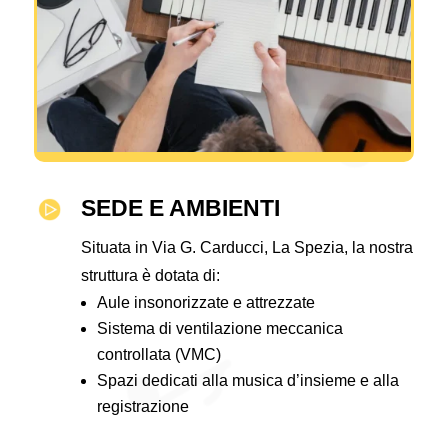
SEDE E AMBIENTI
Situata in Via G. Carducci, La Spezia, la nostra
struttura è dotata di:
Aule insonorizzate e attrezzate
Sistema di ventilazione meccanica
controllata (VMC)
Spazi dedicati alla musica d’insieme e alla
registrazione