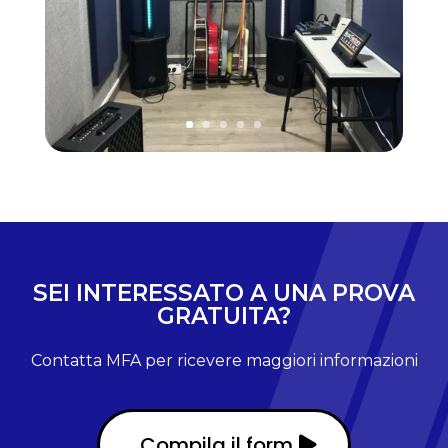
SEI INTERESSATO A UNA PROVA
GRATUITA?
Contatta MFA per ricevere maggiori informazioni
Compila il form