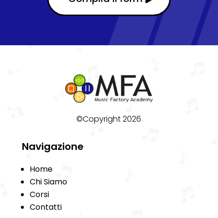
©Copyright 2026
Navigazione
Home
Chi Siamo
Corsi
Contatti