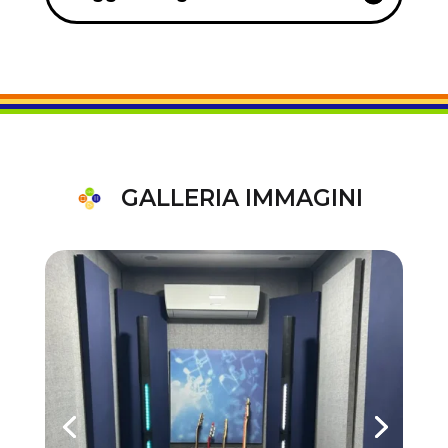
GALLERIA IMMAGINI