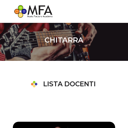
CHITARRA
LISTA DOCENTI