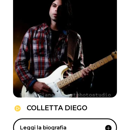
COLLETTA DIEGO
Leggi la biografia